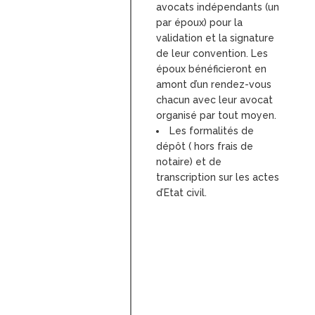
avocats indépendants (un
par époux) pour la
validation et la signature
de leur convention. Les
époux bénéficieront en
amont d’un rendez-vous
chacun avec leur avocat
organisé par tout moyen.
Les formalités de
dépôt ( hors frais de
notaire) et de
transcription sur les actes
d’Etat civil.