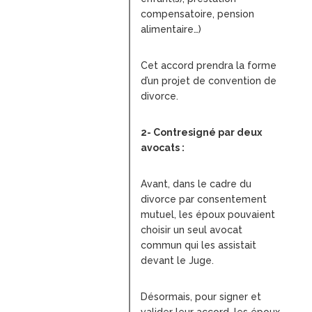
compensatoire, pension
alimentaire…)
Cet accord prendra la forme
d’un projet de convention de
divorce.
2- Contresigné par deux
avocats :
Avant, dans le cadre du
divorce par consentement
mutuel, les époux pouvaient
choisir un seul avocat
commun qui les assistait
devant le Juge.
Désormais, pour signer et