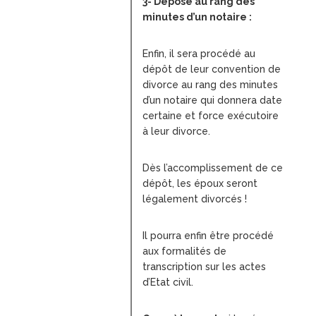
3- Déposé au rang des
minutes d’un notaire :
Enfin, il sera procédé au
dépôt de leur convention de
divorce au rang des minutes
d’un notaire qui donnera date
certaine et force exécutoire
à leur divorce.
Dès l’accomplissement de ce
dépôt, les époux seront
légalement divorcés !
Il pourra enfin être procédé
aux formalités de
transcription sur les actes
d’Etat civil.