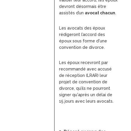
valider leur accord, les époux
devront désormais être
assistés d’un
avocat chacun
.
Les avocats des époux
rédigeront l’accord des
époux sous forme d'une
convention de divorce.
Les époux recevront par
recommandé avec accusé
de réception (LRAR) leur
projet de convention de
divorce, qu’ils ne pourront
signer qu'après un délai de
15 jours avec leurs avocats.