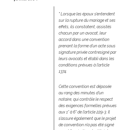
" Lorsque les époux s’entendent
sur la rupture du mariage et ses
effets, ils constatent, assistés
chacun par un avocat, leur
accord dans une convention
prenant la forme d’un acte sous
signature privée contresigné par
leurs avocats et établi dans les
conditions prévues à l’article
1374.
Cette convention est déposée
au rang des minutes d’un
notaire, qui contrôle le respect
des exigences formelles prévues
aux 1° à 6° de l’article 229-3. Il
s’assure également que le projet
de convention n’a pas été signé