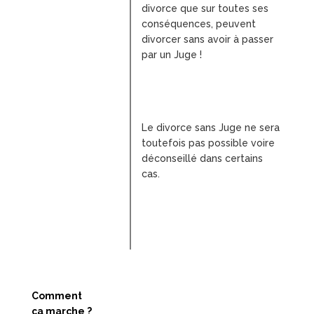
divorce que sur toutes ses
conséquences, peuvent
divorcer sans avoir à passer
par un Juge !
Le divorce sans Juge ne sera
toutefois pas possible voire
déconseillé dans certains
cas.
Comment
ça marche ?