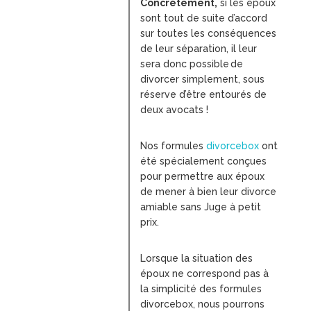
Concrètement,
si les époux
sont tout de suite d’accord
sur toutes les conséquences
de leur séparation, il leur
sera donc possible
de
divorcer simplement, sous
réserve d’être entourés de
deux avocats !
Nos formules
divorcebox
ont
été spécialement conçues
pour permettre aux époux
de mener à bien leur divorce
amiable sans Juge à petit
prix.
Lorsque la situation des
époux ne correspond pas à
la simplicité des formules
divorcebox, nous pourrons